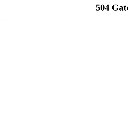
504 Gat